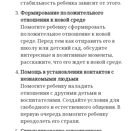
стабильность ребенка зависит от этого.
Формирование положительного
отношения к новой среде
Помогите ребенку сформировать
положительное отношение к новой
среде. Перед тем как отправить его в
школу или детский сад, обсудите
интересные и позитивные моменты,
расскажите, что его ждет в новой среде.
Помощь в установлении контактов с
незнакомыми людьми
Помогите ребенку наладить
отношения с другими детьми и
воспитателями. Создайте условия для
свободного и естественного общения. В
первую очередь помогите ребенку
преодолеть его страхи.
Стимулирование естественного