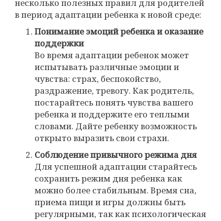
несколько полезных правил для родителей
в период адаптации ребенка к новой среде:
Понимание эмоций ребенка и оказание
поддержки
Во время адаптации ребенок может
испытывать различные эмоции и
чувства: страх, беспокойство,
раздражение, тревогу. Как родитель,
постарайтесь понять чувства вашего
ребенка и поддержите его теплыми
словами. Дайте ребенку возможность
открыто выразить свои страхи.
Соблюдение привычного режима дня
Для успешной адаптации старайтесь
сохранить режим дня ребенка как
можно более стабильным. Время сна,
приема пищи и игры должны быть
регулярными, так как психологическая