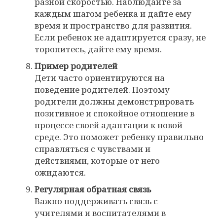
разной скоростью. Наблюдайте за
каждым шагом ребенка и дайте ему
время и пространство для развития.
Если ребенок не адаптируется сразу, не
торопитесь, дайте ему время.
Пример родителей
Дети часто ориентируются на
поведение родителей. Поэтому
родители должны демонстрировать
позитивное и спокойное отношение в
процессе своей адаптации к новой
среде. Это поможет ребенку правильно
справляться с чувствами и
действиями, которые от него
ожидаются.
Регулярная обратная связь
Важно поддерживать связь с
учителями и воспитателями в