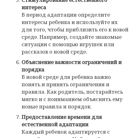
интереса
В период адаптации определите
интересы ребенка и используйте их
для того, чтобы приблизить его к новой
среде. Например, создайте знакомые
ситуации с помощью игрушек или
рассказов о новой среде.
Объяснение важности ограничений и
порядка
В новой среде для ребенка важно
понять и принять ограничения и
правила. Как родитель, постарайтесь
мягко и с пониманием объяснить ему
новые правила и порядок.
Предоставление времени для
естественной адаптации
Каждый ребенок адаптируется с