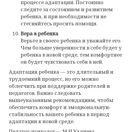
процессе адаптации. Постоянно
следите за состоянием и развитием
ребенка, и при необходимости не
стесняйтесь просить помощи.
Вера в ребенка
Верьте в своего ребенка и уважайте его.
Чем больше уверенности в себе будет у
ребенка в новой среде, тем комфортнее
он будет чувствовать себя в ней.
Адаптация ребенка — это длительный и
трудоемкий процесс, но его можно
облегчить при поддержке родителей и
педагогов. Важно следовать
вышеуказанным рекомендациям, чтобы
обеспечить комфорт и эмоциональную
стабильность вашего ребенка в период
адаптации к новой среде.
Педагог-психолог — М.Н.Уалиева