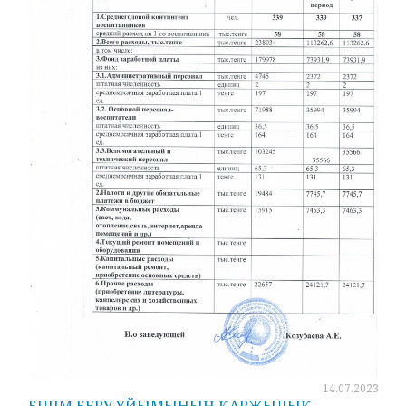
14.07.2023